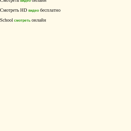
Смотреть
онлайн
видео
Смотреть HD
бесплатно
видео
School
онлайн
смотреть