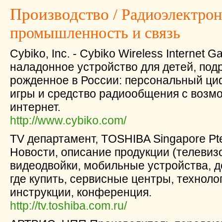
Производство
/ Радиоэлектро
промышленность и связь
Cybiko, Inc. - Cybiko Wireless Internet 
наладонное устройство для детей, под
рожденное в России: персональный ци
игры и средство радиообщения с возм
интернет.
http://www.cybiko.com/
TV департамент, TOSHIBA Singapore Pte.
Новости, описание продукции (телевиз
видеодвойки, мобильные устройства, 
где купить, сервисные центры, технолог
инструкции, конференция.
http://tv.toshiba.com.ru/