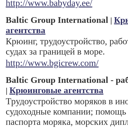
http://www.babyday.ee/
Baltic Group International
Кр
|
агентства
Крюинг, трудоустройство, рабо
судах за границей в море.
http://www.bgicrew.com/
Baltic Group International - р
Крюинговые агентства
|
Трудоустройство моряков в ин
судоходные компании; помощь
паспорта моряка, морских дип