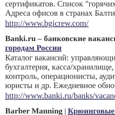
сертификатов. Список "горячих
Адреса офисов в странах Балти
http://www.bgicrew.com/
Banki.ru – банковские ваканс
городам России
Каталог вакансий: управляющ
бухгалтерия, касса/хранилище
контроль, операционисты, ауди
юристы и др. Ежедневное обно
http://www.banki.ru/banks/vacan
Barber Manning
Крюинговые 
|