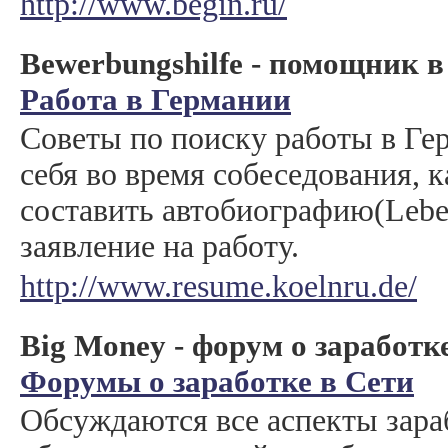
http://www.begin.ru/
Bewerbungshilfe - помощник в
Работа в Германии
Советы по поиску работы в Гер
себя во время собеседования, 
составить автобиографию(Leben
заявление на работу.
http://www.resume.koelnru.de/
Big Money - форум о заработк
Форумы о заработке в Сети
Обсуждаются все аспекты зараб