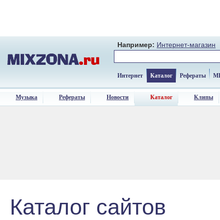
Например:
Интернет-магазин
Интернет
Каталог
Рефераты
M
Музыка
Рефераты
Новости
Каталог
Клипы
Каталог сайтов