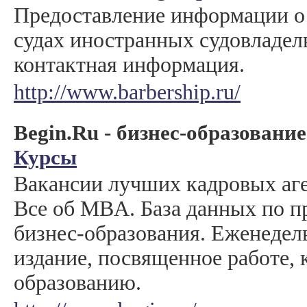
Предоставление информации о 
судах иностранных судовладель
контактная информация.
http://www.barbership.ru/
Begin.Ru - бизнес-образование
Курсы
Вакансии лучших кадровых аг
Все об MBA. База данных по 
бизнес-образования. Еженедел
издание, посвященное работе, 
образованию.