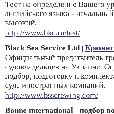
Тест на определение Вашего у
английского языка - начальный
высокий.
http://www.bkc.ru/test/
Black Sea Service Ltd
Крюинг
|
Официальный предствитель гр
судовладельцев на Украине. О
подбор, подготовку и комплек
суда иностранных компаний.
http://www.bsscrewing.com/
Bonnе international - подбор 