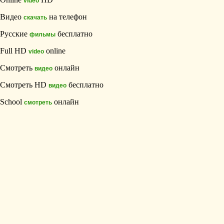
video
Видео
на телефон
скачать
Русские
бесплатно
фильмы
Full HD
online
video
Смотреть
онлайн
видео
Смотреть HD
бесплатно
видео
School
онлайн
смотреть