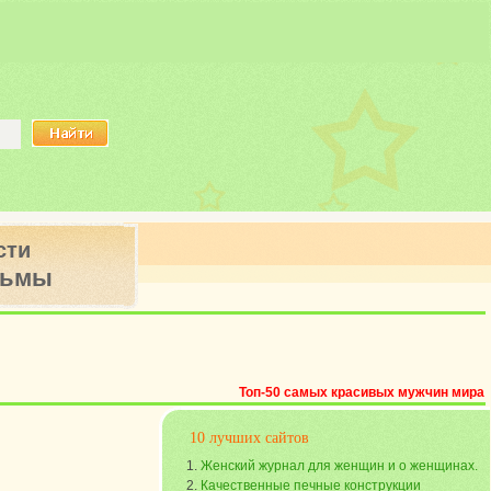
сти
ьмы
Топ-50 самых красивых мужчин мира
10 лучших сайтов
Женский журнал для женщин и о женщинах.
Качественные печные конструкции