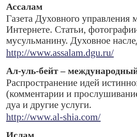
Ассалам
Газета Духовного управления 
Интернете. Статьи, фотографии
мусульманину. Духовное насле
http://www.assalam.dgu.ru/
Ал-уль-бейт – международны
Распространение идей истинно
(комментарии и прослушивание)
дуа и другие услуги.
http://www.al-shia.com/
Ислам