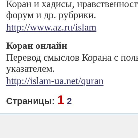
Коран и хадисы, нравственность
форум и др. рубрики.
http://www.az.ru/islam
Коран онлайн
Перевод смыслов Корана с по
указателем.
http://islam-ua.net/quran
1
Страницы:
2