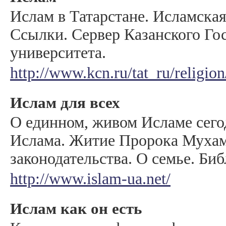
Ислам в Татарстане. Исламская
Ссылки. Сервер Казанского Го
университета.
http://www.kcn.ru/tat_ru/religion
Ислам для всех
О единном, живом Исламе сег
Ислама. Житие Пророка Мухам
законодательства. О семье. Биб
http://www.islam-ua.net/
Ислам как он есть