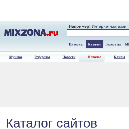
Например:
Интернет-магазин
Интернет
Каталог
Рефераты
M
Музыка
Рефераты
Новости
Каталог
Клипы
Каталог сайтов