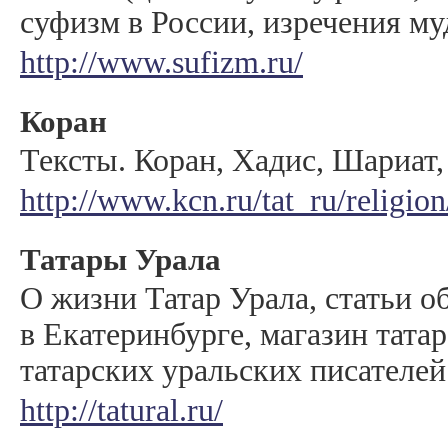
суфизм в России, изречения му
http://www.sufizm.ru/
Коран
Тексты. Коран, Хадис, Шариат
http://www.kcn.ru/tat_ru/religi
Татары Урала
О жизни Татар Урала, статьи о
в Екатеринбурге, магазин татар
татарских уральских писателей
http://tatural.ru/