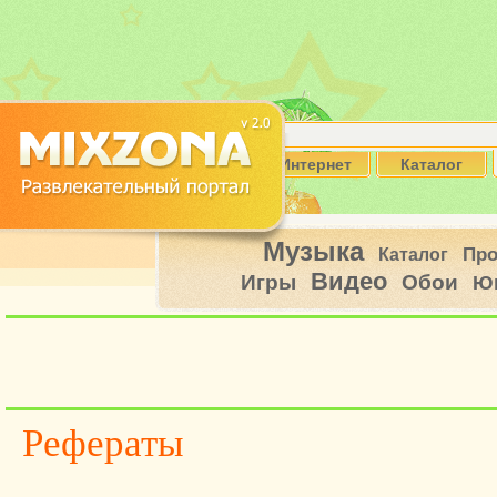
Интернет
Каталог
Музыка
Пр
Каталог
Видео
Игры
Обои
Ю
Рефераты