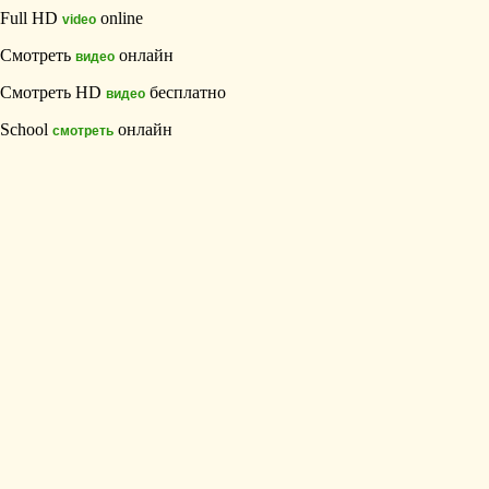
Full HD
online
video
Смотреть
онлайн
видео
Смотреть HD
бесплатно
видео
School
онлайн
смотреть