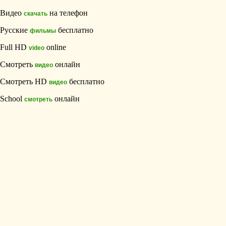
Видео
на телефон
скачать
Русские
бесплатно
фильмы
Full HD
online
video
Смотреть
онлайн
видео
Смотреть HD
бесплатно
видео
School
онлайн
смотреть