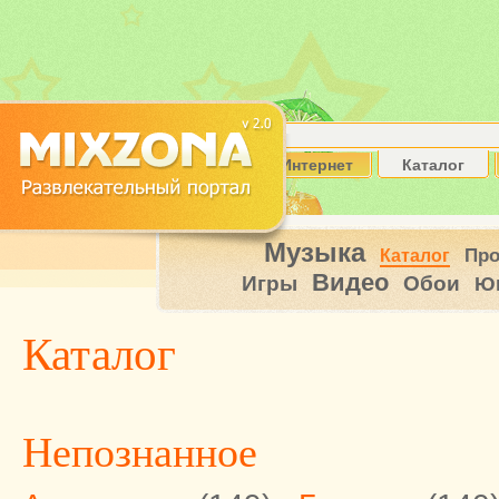
Интернет
Каталог
Музыка
Пр
Каталог
Видео
Игры
Обои
Ю
Каталог
Непознанное