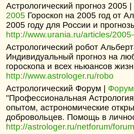
Астрологический прогноз 2005 |
2005
Гороскоп на 2005 год от А
2005 году для России и прогноз
http://www.urania.ru/articles/200
Астрологический робот Альбер
Индивидуальный прогноз на люб
гороскопа и всех ньюансов жизн
http://www.astrologer.ru/robo
Астрологический Форум |
Форум
"Профессиональная Астрология 
опытом, астрономические откры
добровольцев. Помощь в лично
http://astrologer.ru/netforum/forum