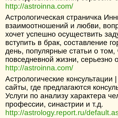
http://astroinna.com/
Астрологическая страничка Инн
взаимоотношений и любви, вопр
хочет успешно осуществить зад
вступить в брак, составление г
день, популярные статьи о том,
повседневной жизни, серьезно о
http://astroinna.com/
Астрологические консультации 
сайты, где предлагаются консул
Услуги по анализу характера че
профессии, синастрии и т.д.
http://astrology.report.ru/default.