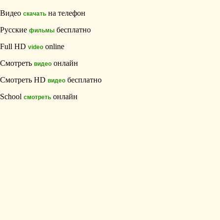
Видео
на телефон
скачать
Русские
бесплатно
фильмы
Full HD
online
video
Смотреть
онлайн
видео
Смотреть HD
бесплатно
видео
School
онлайн
смотреть