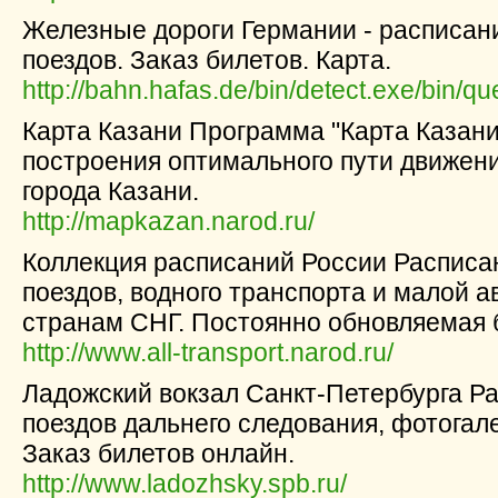
Железные дороги Германии - расписан
поездов. Заказ билетов. Карта.
http://bahn.hafas.de/bin/detect.exe/bin/qu
Карта Казани Программа "Карта Казани
построения оптимального пути движени
города Казани.
http://mapkazan.narod.ru/
Коллекция расписаний России Расписа
поездов, водного транспорта и малой а
странам СНГ. Постоянно обновляемая 
http://www.all-transport.narod.ru/
Ладожский вокзал Санкт-Петербурга Ра
поездов дальнего следования, фотогале
Заказ билетов онлайн.
http://www.ladozhsky.spb.ru/