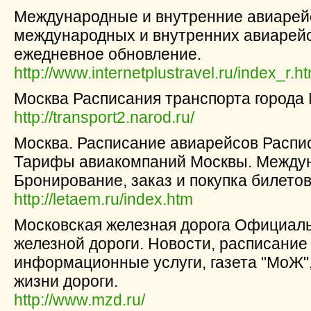
Международные и внутренние авиарей
международных и внутренних авиарейс
ежедневное обновление.
http://www.internetplustravel.ru/index_r.h
Москва Расписания транспорта города
http://transport2.narod.ru/
Москва. Расписание авиарейсов Распи
Тарифы авиакомпаний Москвы. Междун
Бронирование, заказ и покупка билетов
http://letaem.ru/index.htm
Московская железная дорога Официал
железной дороги. Новости, расписание
информационные услуги, газета "МоЖ"
жизни дороги.
http://www.mzd.ru/