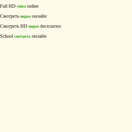
Full HD
online
video
Смотреть
онлайн
видео
Смотреть HD
бесплатно
видео
School
онлайн
смотреть