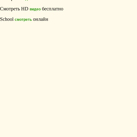
Смотреть HD
бесплатно
видео
School
онлайн
смотреть