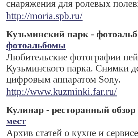
снаряжения для ролевых полев
http://moria.spb.ru/
Кузьминский парк - фотоаль
фотоальбомы
Любительские фотографии пей
Кузьминского парка. Снимки д
цифровым аппаратом Sony.
http://www.kuzminki.far.ru/
Кулинар - ресторанный обзор
мест
Архив статей о кухне и сервис