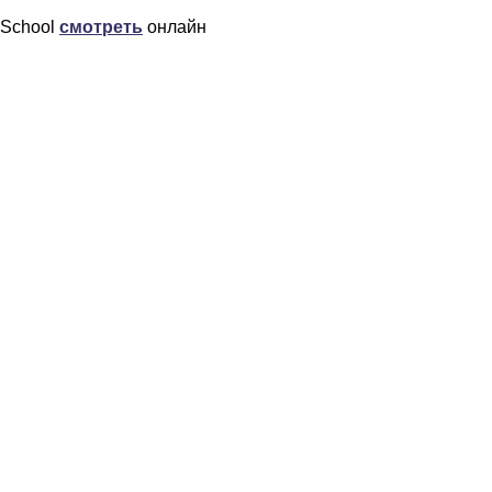
School
смотреть
онлайн