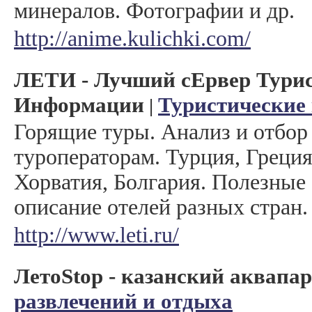
минералов. Фотографии и др.
http://anime.kulichki.com/
ЛЕТИ - Лучший сЕрвер Тури
Информации
Туристические
|
Горящие туры. Анализ и отбор
туроператорам. Турция, Греция
Хорватия, Болгария. Полезные
описание отелей разных стран.
http://www.leti.ru/
ЛетоStop - казанский аквапа
развлечений и отдыха