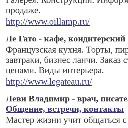
продаже.
http://www.oillamp.ru/
Ле Гато - кафе, кондитерский
Французская кухня. Торты, п
завтраки, бизнес ланчи. Заказ 
ценами. Виды интерьера.
http://www.legateau.ru/
Леви Владимир - врач, писате
Общение, встречи, контакты
Мастер жизни учит общаться с