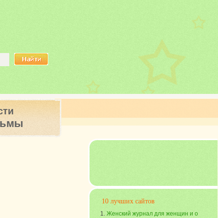
сти
ьмы
10 лучших сайтов
Женский журнал для женщин и о