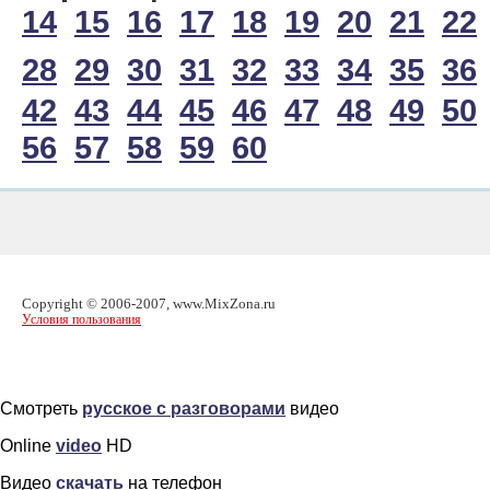
14
15
16
17
18
19
20
21
22
28
29
30
31
32
33
34
35
36
42
43
44
45
46
47
48
49
50
56
57
58
59
60
Copyright © 2006-2007, www.MixZona.ru
Условия пользования
Смотреть
русское с разговорами
видео
Online
video
HD
Видео
скачать
на телефон