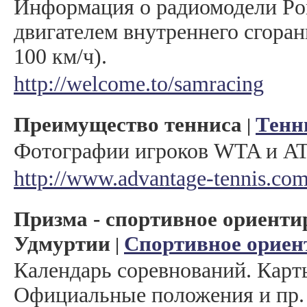
Информация о радиомодели Por
двигателем внутреннего сгоран
100 км/ч).
http://welcome.to/samracing
Преимущество тенниса
Тенн
|
Фотографии игроков WTA и AT
http://www.advantage-tennis.com
Призма - спортивное ориенти
Удмуртии
Спортивное ориен
|
Календарь соревнований. Карт
Официальные положения и пр.