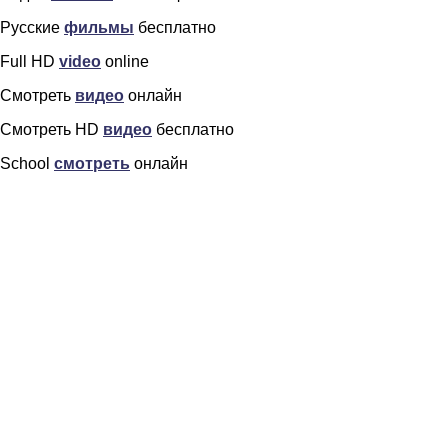
Русские
фильмы
бесплатно
Full HD
video
online
Смотреть
видео
онлайн
Смотреть HD
видео
бесплатно
School
смотреть
онлайн