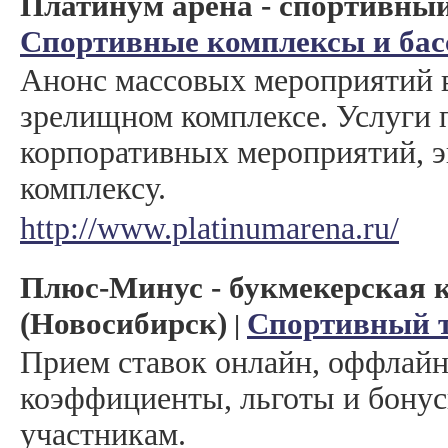
Платинум арена - спортивны
Спортивные комплексы и ба
Анонс массовых мероприятий 
зрелищном комплексе. Услуги 
корпоративных мероприятий, э
комплексу.
http://www.platinumarena.ru/
Плюс-Минус - букмекерская 
(Новосибирск)
Спортивный т
|
Прием ставок онлайн, оффлайн
коэффициенты, льготы и бону
участникам.