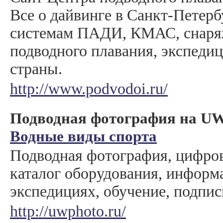
Все о дайвинге в Санкт-Петерб
системам ПАДИ, КМАС, снаря
подводного плавания, экспеди
страны.
http://www.podvodoi.ru/
Подводная фотография на 
Водные виды спорта
Подводная фотография, цифро
каталог оборудования, информ
экспедициях, обучение, подпис
http://uwphoto.ru/