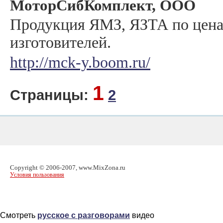
МоторСибКомплект, ООО
Продукция ЯМЗ, ЯЗТА по цена
изготовителей.
http://mck-y.boom.ru/
1
Страницы:
2
Copyright © 2006-2007, www.MixZona.ru
Условия пользования
Смотреть
русское с разговорами
видео