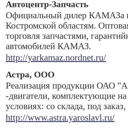
Автоцентр-Запчасть
Официальный дилер КАМАЗа п
Костромской областям. Оптова
торговля запчастями, гаранти
автомобилей КАМАЗ.
http://yarkamaz.nordnet.ru/
Астра, ООО
Реализация продукции ОАО "А
-двигатели, комплектующие н
условиях: со склада, под заказ, 
http://www.astra.yaroslavl.ru/