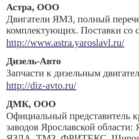
Астра, ООО
Двигатели ЯМЗ, полный переч
комплектующих. Поставки со ск
http://www.astra.yaroslavl.ru/
Дизель-Авто
Запчасти к дизельным двигате
http://diz-avto.ru/
ДМК, ООО
Официальный представитель 
заводов Ярославской области:
ЯЗДА, ТМЗ, ФРИТЕКС. Широк