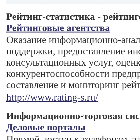
Рейтинг-статистика - рейтинг
Рейтинговые агентства
Оказание информационно-анал
поддержки, предоставление и
консультационных услуг, оцен
конкурентоспособности предп
составление и мониторинг рейт
http://www.rating-s.ru/
Информационно-торговая сист
Деловые порталы
Прямой доступ к телефонам, 