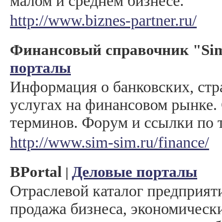
малом и среднем бизнесе.
http://www.biznes-partner.ru/
Финансовый справочник "Si
порталы
Информация о банковских, стр
услугах на финансовом рынке.
терминов. Форум и ссылки по 
http://www.sim-sim.ru/finance/
BPortal
Деловые порталы
|
Отраслевой каталог предприят
продажа бизнеса, экономическ