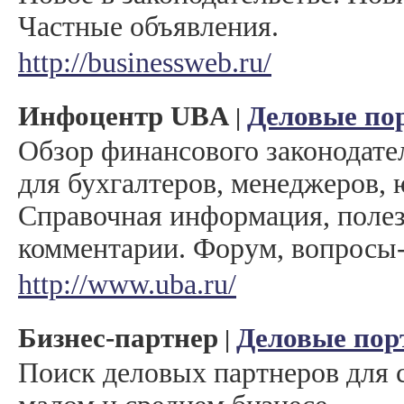
Частные объявления.
http://businessweb.ru/
Инфоцентр UBA
Деловые по
|
Обзор финансового законодате
для бухгалтеров, менеджеров, 
Справочная информация, полез
комментарии. Форум, вопросы-
http://www.uba.ru/
Бизнес-партнер
Деловые пор
|
Поиск деловых партнеров для 