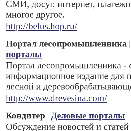
СМИ, досуг, интернет, платеж
многое другое.
http://belus.hop.ru/
Портал лесопромышленника
порталы
Портал лесопромышленника - 
информационное издание для 
лесной и деревообрабатывающе
http://www.drevesina.com/
Кондитер
Деловые порталы
|
Обсуждение новостей и статей