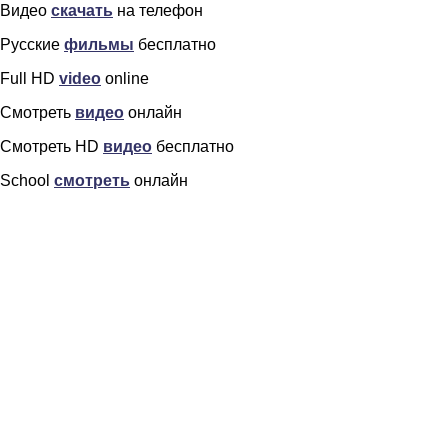
Видео
скачать
на телефон
Русские
фильмы
бесплатно
Full HD
video
online
Смотреть
видео
онлайн
Смотреть HD
видео
бесплатно
School
смотреть
онлайн