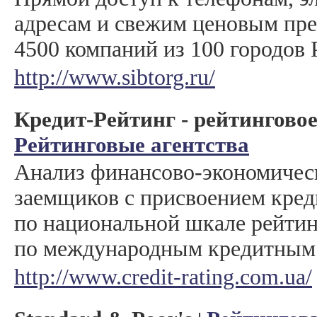
адресам и свежим ценовым пр
4500 компаний из 100 городов 
http://www.sibtorg.ru/
Кредит-Рейтинг - рейтинговое
Рейтинговые агентства
Анализ финансово-экономичес
заемщиков с присвоением кред
по национальной шкале рейтин
по международным кредитным 
http://www.credit-rating.com.ua/