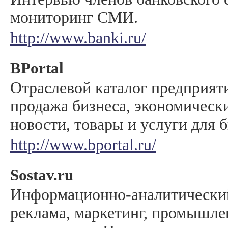
мониторинг СМИ.
http://www.banki.ru/
BPortal
Отраслевой каталог предприят
продажа бизнеса, экономическ
новости, товары и услуги для б
http://www.bportal.ru/
Sostav.ru
Информационно-аналитический 
реклама, маркетинг, промышле