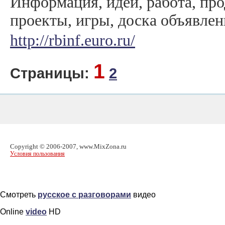
Информация, идеи, работа, про
проекты, игры, доска объявлен
http://rbinf.euro.ru/
1
Страницы:
2
Copyright © 2006-2007, www.MixZona.ru
Условия пользования
Смотреть
русское с разговорами
видео
Online
video
HD