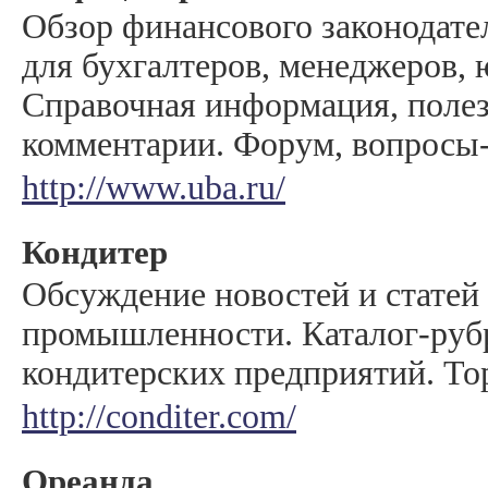
Обзор финансового законодате
для бухгалтеров, менеджеров, 
Справочная информация, полез
комментарии. Форум, вопросы-
http://www.uba.ru/
Кондитер
Обсуждение новостей и статей
промышленности. Каталог-руб
кондитерских предприятий. То
http://conditer.com/
Ореанда