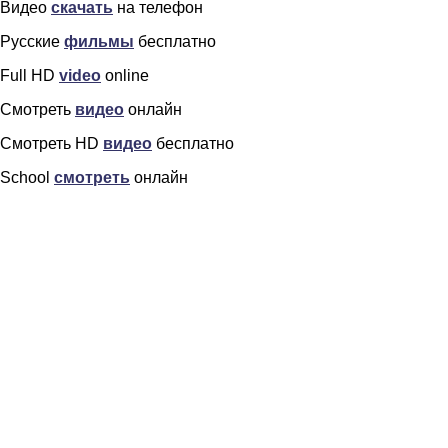
Видео
скачать
на телефон
Русские
фильмы
бесплатно
Full HD
video
online
Смотреть
видео
онлайн
Смотреть HD
видео
бесплатно
School
смотреть
онлайн