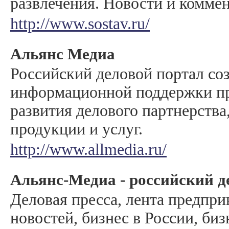
развлечения. Новости и комме
http://www.sostav.ru/
Альянс Медиа
Российский деловой портал соз
информационной поддержки п
развития делового партнерств
продукции и услуг.
http://www.allmedia.ru/
Альянс-Медиа - российский д
Деловая пресса, лента предпр
новостей, бизнес в России, биз