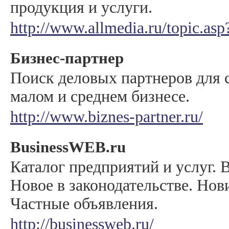
продукция и услуги.
http://www.allmedia.ru/topic.as
Бизнес-партнер
Поиск деловых партнеров для 
малом и среднем бизнесе.
http://www.biznes-partner.ru/
ВusinessWEB.ru
Каталог предприятий и услуг.
Новое в законодательстве. Нов
Частные объявления.
http://businessweb.ru/