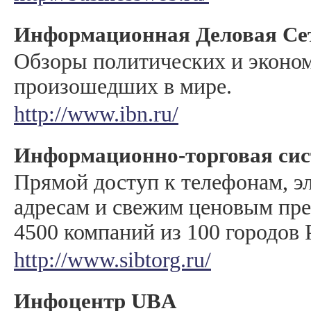
Информационная Деловая Се
Обзоры политических и эконо
произошедших в мире.
http://www.ibn.ru/
Информационно-торговая сист
Прямой доступ к телефонам, 
адресам и свежим ценовым пр
4500 компаний из 100 городов 
http://www.sibtorg.ru/
Инфоцентр UBA