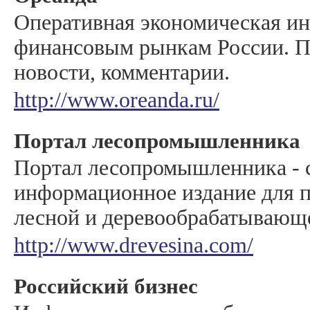
Оперативная экономическая и
финансовым рынкам России. П
новости, комментарии.
http://www.oreanda.ru/
Портал лесопромышленника
Портал лесопромышленника - 
информационное издание для 
лесной и деревообрабатывающе
http://www.drevesina.com/
Российский бизнес