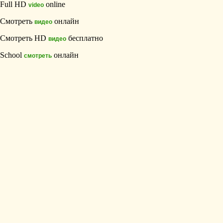
Full HD
online
video
Смотреть
онлайн
видео
Смотреть HD
бесплатно
видео
School
онлайн
смотреть