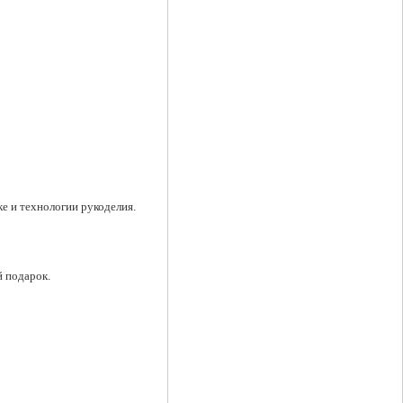
е и технологии рукоделия.
 подарок.