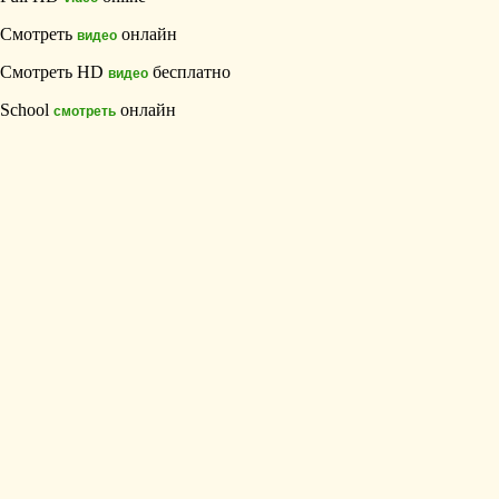
Смотреть
онлайн
видео
Смотреть HD
бесплатно
видео
School
онлайн
смотреть