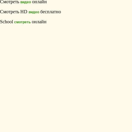
Смотреть
онлайн
видео
Смотреть HD
бесплатно
видео
School
онлайн
смотреть