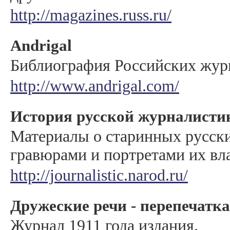
http://magazines.russ.ru/
Andrigal
Библиография Российских жур
http://www.andrigal.com/
История русской журналисти
Материалы о старинных русски
гравюрами и портретами их вл
http://journalistic.narod.ru/
Дружеские речи - перепечатк
Журнал 1911 года издания.