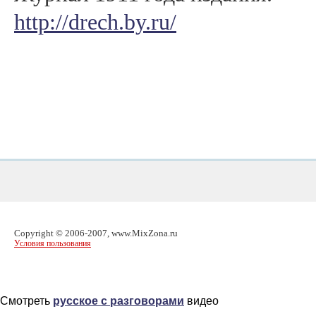
http://drech.by.ru/
Copyright © 2006-2007, www.MixZona.ru
Условия пользования
Смотреть
русское с разговорами
видео