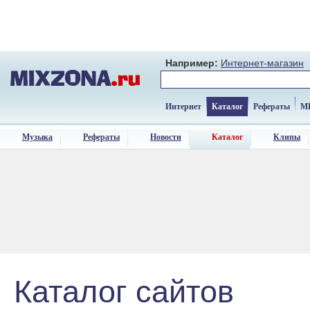
Например:
Интернет-магазин
Интернет
Каталог
Рефераты
M
Музыка
Рефераты
Новости
Каталог
Клипы
Каталог сайтов