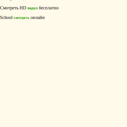
Смотреть HD
бесплатно
видео
School
онлайн
смотреть