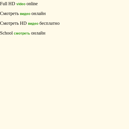
Full HD
online
video
Смотреть
онлайн
видео
Смотреть HD
бесплатно
видео
School
онлайн
смотреть