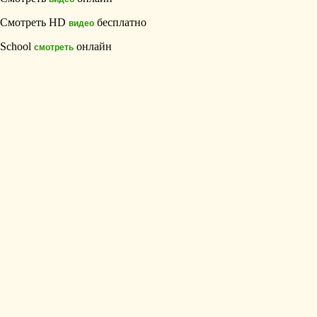
Смотреть HD
бесплатно
видео
School
онлайн
смотреть