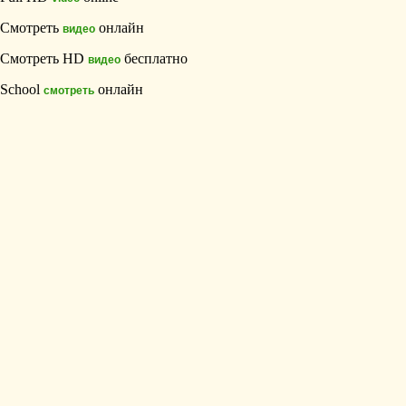
Смотреть
онлайн
видео
Смотреть HD
бесплатно
видео
School
онлайн
смотреть