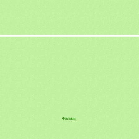
Фильмы