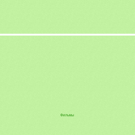
Фильмы