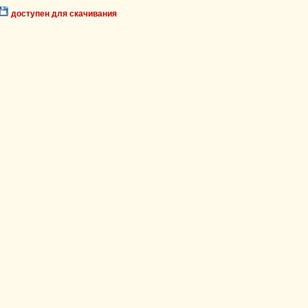
доступен для скачивания