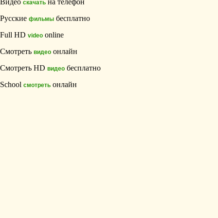
Видео
на телефон
скачать
Русские
бесплатно
фильмы
Full HD
online
video
Смотреть
онлайн
видео
Смотреть HD
бесплатно
видео
School
онлайн
смотреть