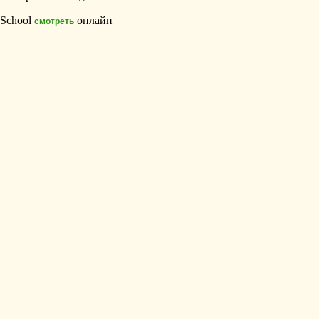
School
онлайн
смотреть