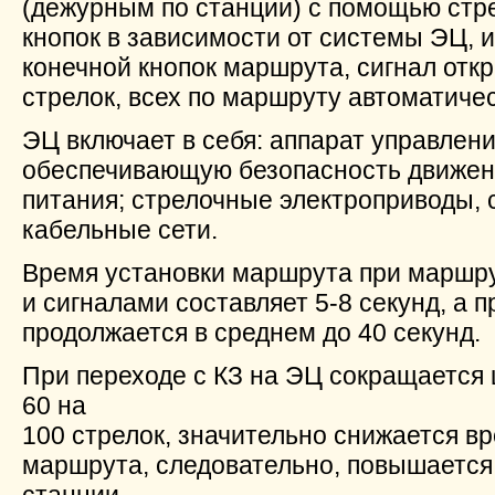
(дежурным по станции) с помощью стр
кнопок в зависимости от системы ЭЦ, 
конечной кнопок маршрута, сигнал отк
стрелок, всех по маршруту автоматичес
ЭЦ включает в себя: аппарат управлени
обеспечивающую безопасность движени
питания; стрелочные электроприводы, 
кабельные сети.
Время установки маршрута при маршр
и сигналами составляет 5-8 секунд, а 
продолжается в среднем до 40 секунд.
При переходе с КЗ на ЭЦ сокращается ш
60 на
100 стрелок, значительно снижается в
маршрута, следовательно, повышается