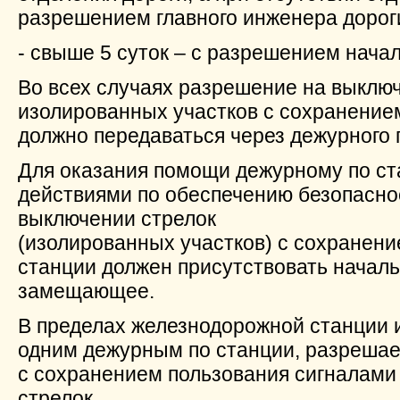
разрешением главного инженера дорог
- свыше 5 суток – с разрешением начал
Во всех случаях разрешение на выключ
изолированных участков с сохранение
должно передаваться через дежурного 
Для оказания помощи дежурному по ста
действиями по обеспечению безопасно
выключении стрелок
(изолированных участков) с сохранени
станции должен присутствовать началь
замещающее.
В пределах железнодорожной станции 
одним дежурным по станции, разреша
с сохранением пользования сигналами
стрелок.