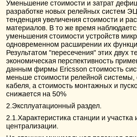
Уменьшение стоимости и затрат дефи
разработке новых релейных систем ЭЦ
тенденция увеличения стоимости и ра
материалов. В то же время наблюдаетс
уменьшения стоимости устройств микр
одновременном расширении их функци
Результатом "пересечения" этих двух т
экономическая перспективность приме
данным фирмы Ericsson стоимость си
меньше стоимости релейной системы, 
кабеля, а стоимость монтажных и пуск
снижается на 50%
2.Эксплуатационный раздел.
2.1.Характеристика станции и участка
централизации.