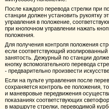
После каждого перевода стрелки при 
станции должен установить рукоятку эт
управления в положение, соответствую
при кнопочном управлении нажать кноп
положения.
Для получения контроля положения стр
если соответствующий изолированный 
занятость. Дежурный по станции долж
кнопку вспомогательного перевода стре
- предварительно произвести искусств
Если на пульте управления после пере
сохраняется контроль ее положения, т
и маневровые передвижения осуществ
показаниях соответствующих светофор
в маршруте стрелки, переводимой кур