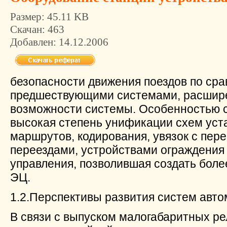
Размер:
45.11 KB
Скачан:
463
Добавлен:
14.12.2006
безопасности движения поездов по ср
предшествующими системами, расшир
возможности системы. Особенностью с
высокая степень унификации схем уст
маршрутов, кодирования, увязок с пер
переездами, устройствами ограждения 
управления, позволившая создать боле
ЭЦ.
1.2.Перспективы развития систем авто
В связи с выпуском малогабаритных р