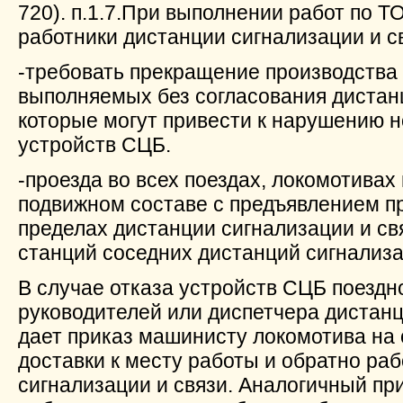
720). п.1.7.При выполнении работ по Т
работники дистанции сигнализации и с
-требовать прекращение производства 
выполняемых без согласования дистанц
которые могут привести к нарушению 
устройств СЦБ.
-проезда во всех поездах, локомотивах
подвижном составе с предъявлением п
пределах дистанции сигнализации и св
станций соседних дистанций сигнализа
В случае отказа устройств СЦБ поездн
руководителей или диспетчера дистанц
дает приказ машинисту локомотива на 
доставки к месту работы и обратно ра
сигнализации и связи. Аналогичный при