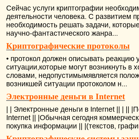
Сейчас услуги криптографии необходи
деятельности человека. С развитием п
необходимость решать задачи, которые
научно-фантастического жанра...
Криптографические протоколы
• протокол должен описывать реакцию 
ситуации,которые могут возникнуть в 
словами, недопустимымявляется полож
возникшей ситуации протоколом н...
Электронные деньги в Internet
| | Электронные деньги в Internet || | ||
Internet || |Обычная сегодня коммерческ
покупка информации || |(текстов, графики 
Криптографические системы защ