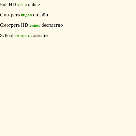
Full HD
online
video
Смотреть
онлайн
видео
Смотреть HD
бесплатно
видео
School
онлайн
смотреть