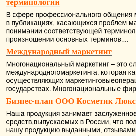
терминологии
В сфере профессионального общения м
в публикациях, касающихся проблем ма
понимании соответствующей терминолог
произношении основных терминов....
Международный маркетинг
Многонациональный маркетинг – это 
международногомаркетинга, которая ка
осуществляющих маркетинговыеоперац
государствах. Многонациональные фир
Бизнес-план ООО Косметик Люкс
Наша продукция занимает заслуженное
средств,выпускаемых в России, что по
нашу продукцию,выданными, отзывами 