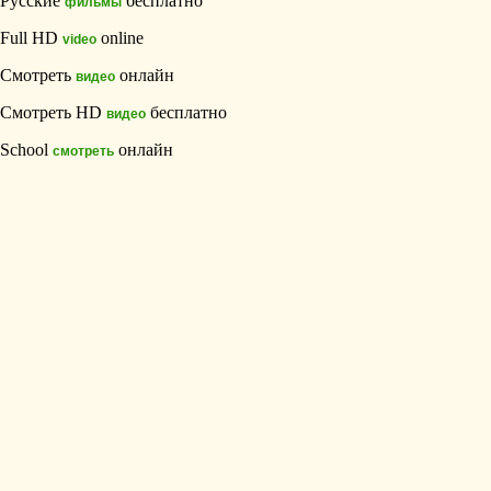
Русские
бесплатно
фильмы
Full HD
online
video
Смотреть
онлайн
видео
Смотреть HD
бесплатно
видео
School
онлайн
смотреть