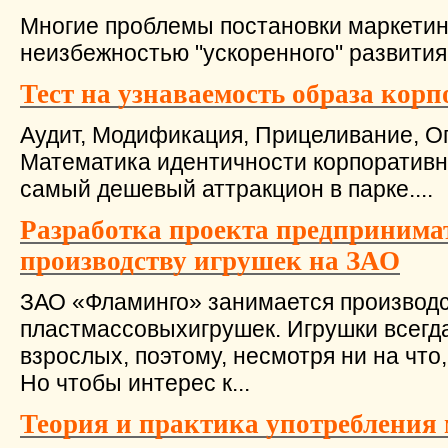
Многие проблемы постановки маркетин
неизбежностью "ускоренного" развития 
Тест на узнаваемость образа кор
Аудит, Модификация, Прицеливание, Ог
Математика идентичности корпоративн
самый дешевый аттракцион в парке....
Разработка проекта предпринимат
производству игрушек на ЗАО
ЗАО «Фламинго» занимается производ
пластмассовыхигрушек. Игрушки всегда
взрослых, поэтому, несмотря ни на что,
Но чтобы интерес к...
Теория и практика употребления