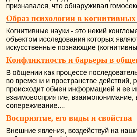
признавался, что обнаруживал гомосекс
Образ психологии в когнитивных
Когнитивные науки - это некий конглом
объектом исследования которых являю
искусственные познающие (когнитивные
Конфликтность и барьеры в общ
В общении как процессе последовате
во времени и пространстве действий, р
происходит обмен информацией и ее и
взаимовосприятие, взаимопонимание, 
сопереживание....
Восприятие, его виды и свойства
Внешние явления, воздействуй на наши