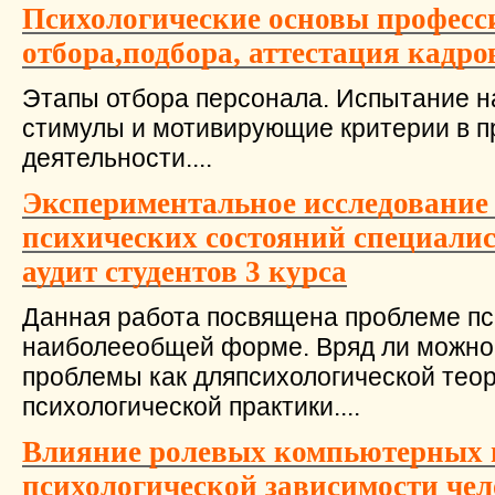
Психологические основы професс
отбора,подбора, аттестация кадро
Этапы отбора персонала. Испытание н
стимулы и мотивирующие критерии в 
деятельности....
Экспериментальное исследование
психических состояний специалис
аудит студентов 3 курса
Данная работа посвящена проблеме пси
наиболееобщей форме. Вряд ли можно 
проблемы как дляпсихологической теори
психологической практики....
Влияние ролевых компьютерных 
психологической зависимости чел