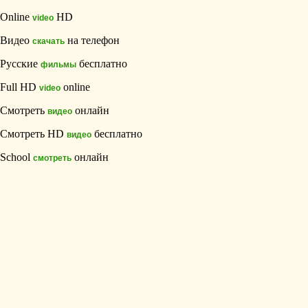
Online
HD
video
Видео
на телефон
скачать
Русские
бесплатно
фильмы
Full HD
online
video
Смотреть
онлайн
видео
Смотреть HD
бесплатно
видео
School
онлайн
смотреть