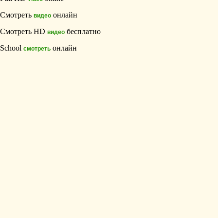
Смотреть
онлайн
видео
Смотреть HD
бесплатно
видео
School
онлайн
смотреть