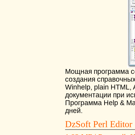
Мощная программа с
создания справочных
Winhelp, plain HTML, 
документации при исп
Программа Help & Ma
дней.
DzSoft Perl Editor 