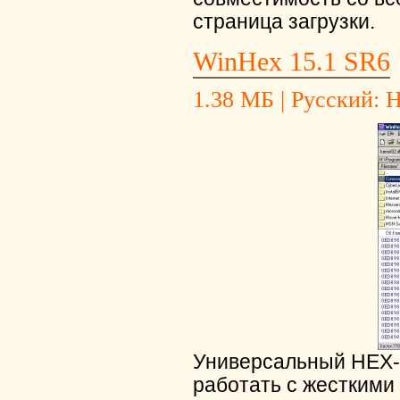
страница загрузки.
WinHex 15.1 SR6
1.38 МБ | Русский: Н
Универсальный HEX-р
работать с жесткими