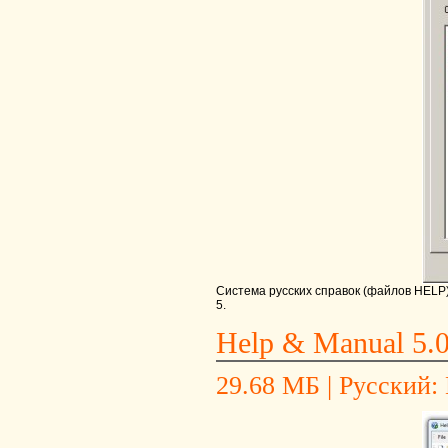
Система русских справок (файлов HELP)
5.
Help & Manual 5.0
29.68 МБ | Русский: 