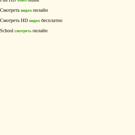
video
Смотреть
онлайн
видео
Смотреть HD
бесплатно
видео
School
онлайн
смотреть