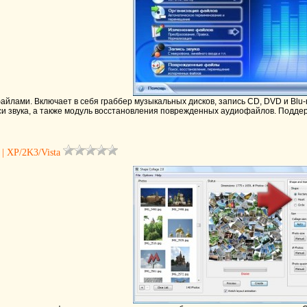
айлами. Включает в себя граббер музыкальных дисков, запись CD, DVD и Blu-
и звука, а также модуль восстановления поврежденных аудиофайлов. Подде
 | XP/2K3/Vista