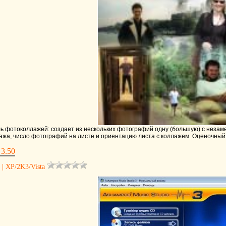
ь фотоколлажей: создает из нескольких фотографий одну (большую) с незам
ажа, число фотографий на листе и ориентацию листа с коллажем. Оценочный п
 3.50
 | XP/2K3/Vista