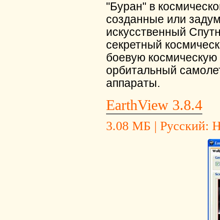
"Буран" в космическо
созданные или задум
искусственный Спутн
секретный космическ
боевую космическую 
орбитальный самоле
аппараты.
EarthView 3.8.4
3.08 МБ | Русский: Не