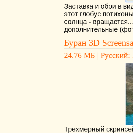
Заставка и обои в ви
этот глобус потихон
солнца - вращается..
дополнительные (фот
Буран 3D Screensa
24.76 МБ | Русский: 
Трехмерный скринсе