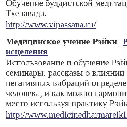
Обучение буддистской медитац
Тхеравада.
http://www.vipassana.ru/
Медицинское учение Рэйки
|
исцеления
Использование и обучение Рэй
семинары, рассказы о влиянии
негативных вибраций определе
человека, и как можно гармони
место используя практику Рэй
http://www.medicinedharmareiki.