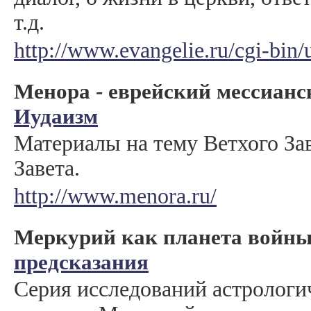
т.д.
http://www.evangelie.ru/cgi-bin/
Менора - еврейский мессиан
Иудаизм
Материалы на тему Ветхого За
Завета.
http://www.menora.ru/
Меркурий как планета войн
предсказания
Серия исследований астрологи