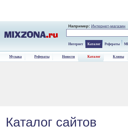
Например:
Интернет-магазин
Интернет
Каталог
Рефераты
M
Музыка
Рефераты
Новости
Каталог
Клипы
Каталог сайтов