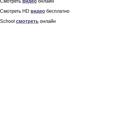
Смотреть
видео
онлайн
Смотреть HD
видео
бесплатно
School
смотреть
онлайн