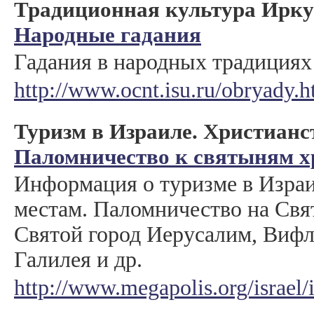
Традиционная культура Ирку
Народные гадания
Гадания в народных традициях 
http://www.ocnt.isu.ru/obryady.
Туризм в Израиле. Христианс
Паломничество к святыням х
Информация о туризме в Изра
местам. Паломничество на Св
Святой город Иерусалим, Вифл
Галилея и др.
http://www.megapolis.org/israel/