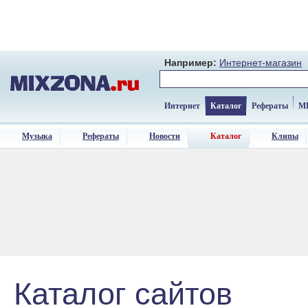
Например:
Интернет-магазин
Интернет
Каталог
Рефераты
M
Музыка
Рефераты
Новости
Каталог
Клипы
Каталог сайтов