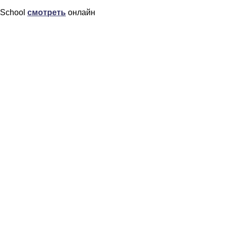
School
смотреть
онлайн