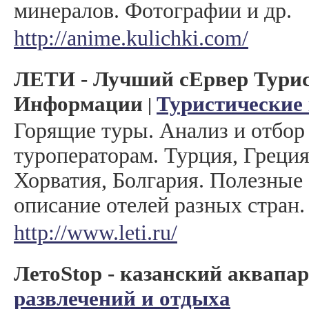
минералов. Фотографии и др.
http://anime.kulichki.com/
ЛЕТИ - Лучший сЕрвер Тури
Информации
Туристические
|
Горящие туры. Анализ и отбор
туроператорам. Турция, Греция
Хорватия, Болгария. Полезные
описание отелей разных стран.
http://www.leti.ru/
ЛетоStop - казанский аквапа
развлечений и отдыха