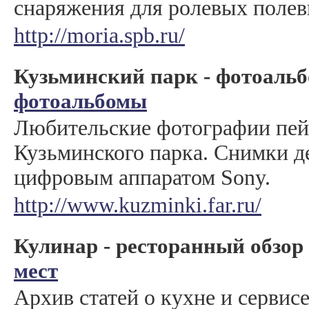
снаряжения для ролевых полев
http://moria.spb.ru/
Кузьминский парк - фотоаль
фотоальбомы
Любительские фотографии пей
Кузьминского парка. Снимки д
цифровым аппаратом Sony.
http://www.kuzminki.far.ru/
Кулинар - ресторанный обзор
мест
Архив статей о кухне и сервис