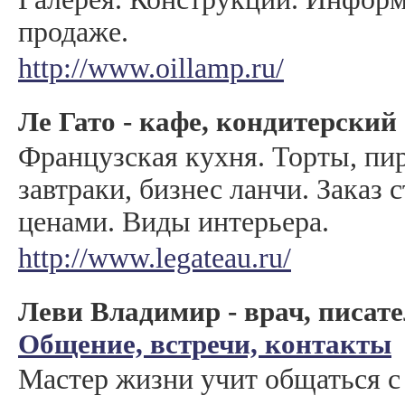
продаже.
http://www.oillamp.ru/
Ле Гато - кафе, кондитерский
Французская кухня. Торты, п
завтраки, бизнес ланчи. Заказ 
ценами. Виды интерьера.
http://www.legateau.ru/
Леви Владимир - врач, писате
Общение, встречи, контакты
Мастер жизни учит общаться с