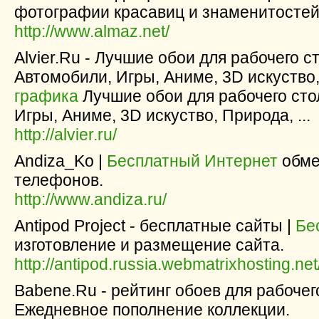
фотографии красавиц и знаменитостей
http://www.almaz.net/
Alvier.Ru - Лучшие обои для рабочего 
Автомобили, Игры, Аниме, 3D искуство, 
графика
Лучшие обои для рабочего сто
Игры, Аниме, 3D искуство, Природа, ...
http://alvier.ru/
Andiza_Ko |
Бесплатный Интернет
обме
телефонов.
http://www.andiza.ru/
Antipod Project - бесплатные сайты |
Бе
изготовление и размещение сайта.
http://antipod.russia.webmatrixhosting.net
Babene.Ru - рейтинг обоев для рабочег
Ежедневное пополнение коллекции.