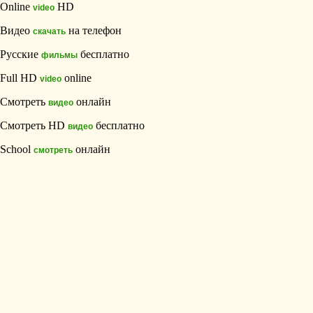
Online
HD
video
Видео
на телефон
скачать
Русские
бесплатно
фильмы
Full HD
online
video
Смотреть
онлайн
видео
Смотреть HD
бесплатно
видео
School
онлайн
смотреть