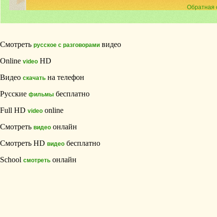
Обратная 
Смотреть
видео
русское с разговорами
Online
HD
video
Видео
на телефон
скачать
Русские
бесплатно
фильмы
Full HD
online
video
Смотреть
онлайн
видео
Смотреть HD
бесплатно
видео
School
онлайн
смотреть