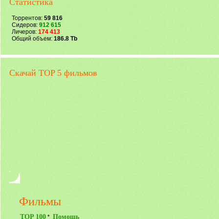
Статистика
Торрентов:
59 816
Сидеров:
912 615
Личеров:
174 413
Общий объем:
186.8 Tb
Скачай TOP 5 фильмов
Фильмы
TOP 100
Помощь
*