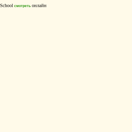
School
онлайн
смотреть