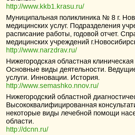
http://www.kkb1.krasu.ru/
Муниципальная поликлиника № 8 г. Но
медицинских услуг. Подразделения учр
расписание работы, годовой отчет. Сп
медицинских учреждений г.Новосибирск
http://www.narzdrav.ru/
Нижегородская областная клиническая
Основные виды деятельности. Ведущи
услуги. Инновации. История.
http://www.semashko.nnov.ru/
Нижегородский областной диагностиче
Высококвалифицированная консультати
некоторые виды лечебной помощи нас
области.
http://dcnn.ru/