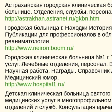
Астраханская городская клиническая 
больнице. Отделения, службы, персона
http://astrakhan.astranet.ru/gkbn.htm
Городская больница г. Находки История
Публикации для профессионалов в обла
реаниматологии.
http://www.neiron.boom.ru/
Городская клиническая больница №1 г.
услуг. Лечебные отделения, персонал.
Научная работа. Награды. Справочник 
Медицинский юмор.
http://www.hospital1.ru/
Детская клиническая больница святог
медицинских услуг в многопрофильном
отделений и служб. Консультация врач