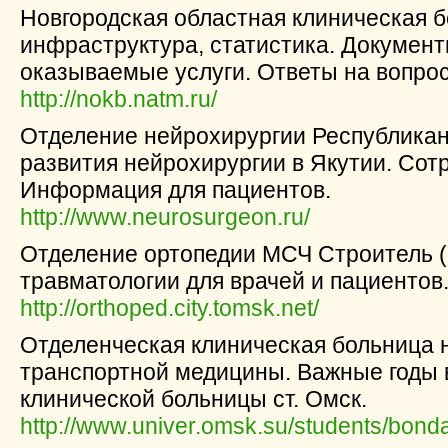
Новгородская областная клиническая б
инфраструктура, статистика. Документ
оказываемые услуги. Ответы на вопрос
http://nokb.natm.ru/
Отделение нейрохирургии Республика
развития нейрохирургии в Якутии. Сот
Информация для пациентов.
http://www.neurosurgeon.ru/
Отделение ортопедии МСЧ Строитель (г
травматологии для врачей и пациентов
http://orthoped.city.tomsk.net/
Отделенческая клиническая больница 
транспортной медицины. Важные годы 
клинической больницы ст. Омск.
http://www.univer.omsk.su/students/bon