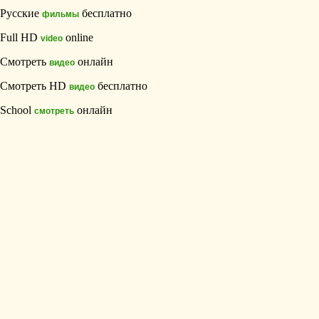
Русские
бесплатно
фильмы
Full HD
online
video
Смотреть
онлайн
видео
Смотреть HD
бесплатно
видео
School
онлайн
смотреть