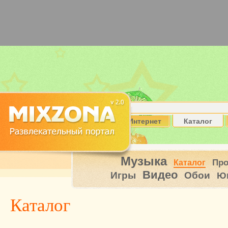
Интернет
Каталог
Музыка
Пр
Каталог
Видео
Игры
Обои
Ю
Каталог