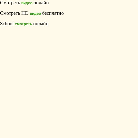
Смотреть
онлайн
видео
Смотреть HD
бесплатно
видео
School
онлайн
смотреть