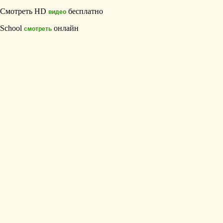
Смотреть HD
бесплатно
видео
School
онлайн
смотреть