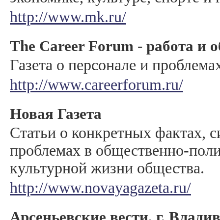
http://www.mk.ru/
The Career Forum - работа и 
Газета о персонале и проблема
http://www.careerforum.ru/
Новая Газета
Статьи о конкретных фактах, с
проблемах в общественно-поли
культурной жизни общества.
http://www.novayagazeta.ru/
Арсеньевские вести, г. Влади