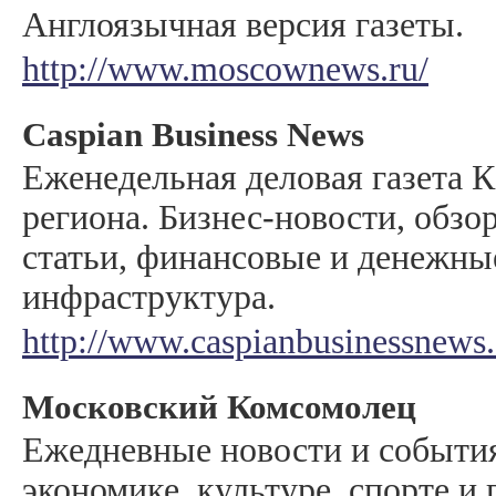
Англоязычная версия газеты.
http://www.moscownews.ru/
Caspian Business News
Еженедельная деловая газета 
региона. Бизнес-новости, обзо
статьи, финансовые и денежны
инфраструктура.
http://www.caspianbusinessnews
Московский Комсомолец
Ежедневные новости и события
экономике, культуре, спорте и