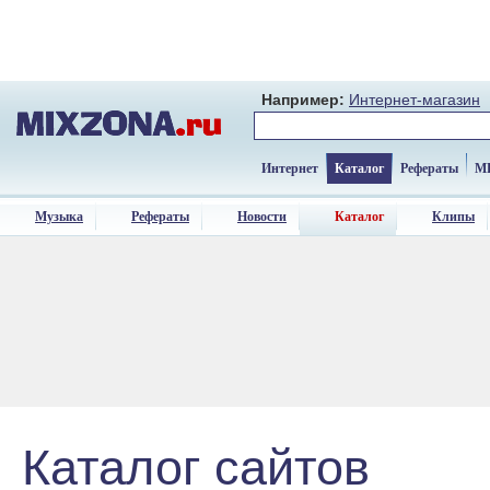
Например:
Интернет-магазин
Интернет
Каталог
Рефераты
M
Музыка
Рефераты
Новости
Каталог
Клипы
Каталог сайтов