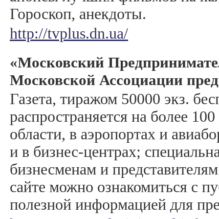
Гороскоп, анекдоты.
http://tvplus.dn.ua/
«Московский Предпринимател
Московской Ассоциации пре
Газета, тиражом 50000 экз. бес
распространяется на более 10
области, в аэропортах и авиабо
и в бизнес-центрах; специальн
бизнесменам и представителям
сайте можно ознакомиться с п
полезной информацией для пр