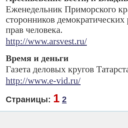
Еженедельник Приморского кра
сторонников демократических
прав человека.
http://www.arsvest.ru/
Время и деньги
Газета деловых кругов Татарст
http://www.e-vid.ru/
1
Страницы:
2