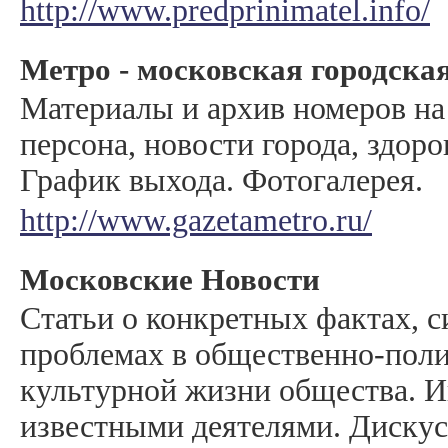
http://www.predprinimatel.info/
Метро - московская городская
Материалы и архив номеров на
персона, новости города, здоров
График выхода. Фотогалерея.
http://www.gazetametro.ru/
Московские Новости
Статьи о конкретных фактах, с
проблемах в общественно-поли
культурной жизни общества. И
известными деятелями. Дискус