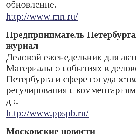
обновление.
http://www.mn.ru/
Предприниматель Петербурга 
журнал
Деловой еженедельник для акт
Материалы о событиях в дело
Петербурга и сфере государств
регулирования с комментариям
др.
http://www.ppspb.ru/
Московские новости